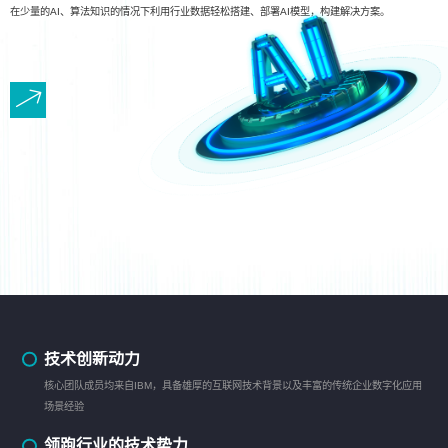
在少量的AI、算法知识的情况下利用行业数据轻松搭建、部署AI模型，构建解决方案。
技术创新动力
核心团队成员均来自IBM，具备雄厚的互联网技术背景以及丰富的传统企业数字化应用
场景经验
领跑行业的技术势力