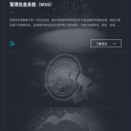
管理信息系统（MSS）
凭借多年来聚焦于新一代信息技术、数字化转型等领域的技术与商业模式的创新应用，有能力满
足客户在网络优化、运营维护和信息安全防护等方面的需求，为客户提供安全、稳定、合规、持
续的信息技术服务
了解更多