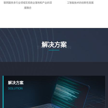
联网服务多行业领域实现商业落地和产业的深
工智能技术的创新性发展
度融合
解决方案
THE SOLUTION
解决方案
SOLUTION