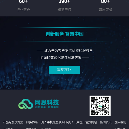
60
+
390
+
80
+
行业客户
知识产权
资质荣誉
创新服务 智慧中国
—— 致力于为客户提供优质的服务与
全面的数智化整体解决方案 ——
联系我们 >
产品与解决方案
服务体系
真人手机版登录入口-真人（中国）官方网站
新闻资讯
加入我们