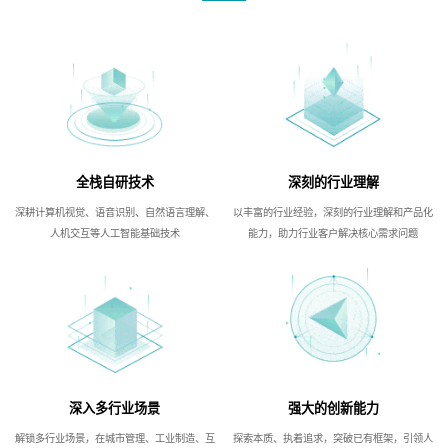
全栈自研技术
深刻的行业理解
深耕计算机视觉、语音识别、自然语言理解、
以丰富的行业经验，深刻的行业理解和产品化
人机交互等人工智能基础技术
能力，助力行业客户解决核心需求问题
深入多行业场景
强大的创新能力
解锁多行业场景，在城市管理、工业制造、互
探索本质、执着追求，突破已有框架，引领人