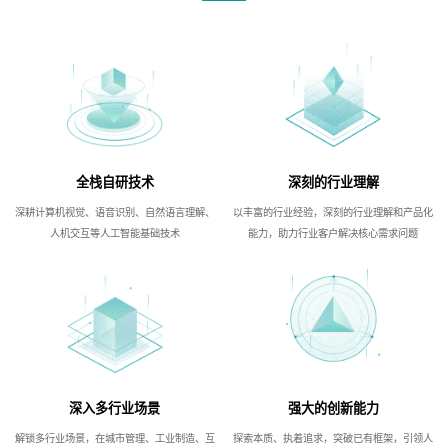
全栈自研技术
深刻的行业理解
深耕计算机视觉、语音识别、自然语言理解、
以丰富的行业经验，深刻的行业理解和产品化
人机交互等人工智能基础技术
能力，助力行业客户解决核心需求问题
深入多行业场景
强大的创新能力
解锁多行业场景，在城市管理、工业制造、互
探索本质、执着追求，突破已有框架，引领人