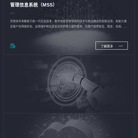
管理信息系统（MSS）
凭借多年来聚焦于新一代信息技术、数字化转型等领域的技术与商业模式的创新应用，有能力满
足客户在网络优化、运营维护和信息安全防护等方面的需求，为客户提供安全、稳定、合规、持
续的信息技术服务
了解更多