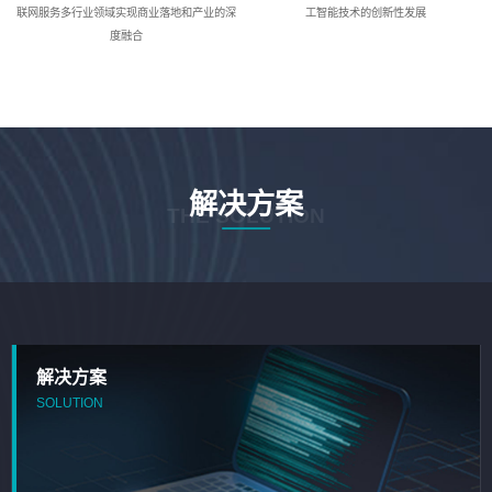
联网服务多行业领域实现商业落地和产业的深
工智能技术的创新性发展
度融合
解决方案
THE SOLUTION
解决方案
SOLUTION