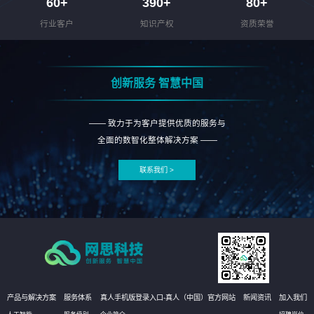
60
+
390
+
80
+
行业客户
知识产权
资质荣誉
创新服务 智慧中国
—— 致力于为客户提供优质的服务与
全面的数智化整体解决方案 ——
联系我们 >
产品与解决方案
服务体系
真人手机版登录入口-真人（中国）官方网站
新闻资讯
加入我们