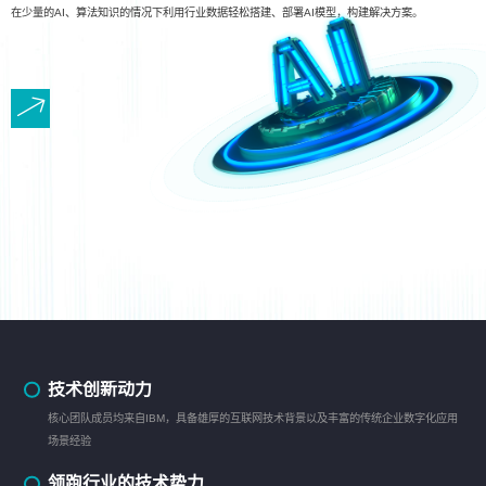
在少量的AI、算法知识的情况下利用行业数据轻松搭建、部署AI模型，构建解决方案。
技术创新动力
核心团队成员均来自IBM，具备雄厚的互联网技术背景以及丰富的传统企业数字化应用
场景经验
领跑行业的技术势力