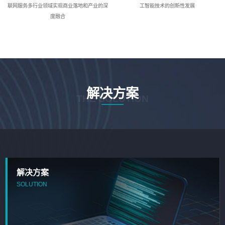
联网服务多行业领域实现商业落地和产业的深
工智能技术的创新性发展
度融合
解决方案
THE SOLUTION
解决方案
SOLUTION