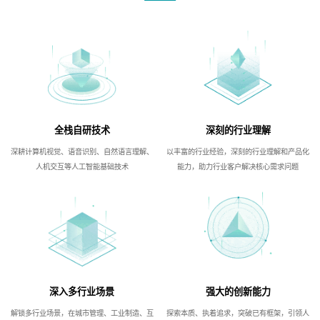
全栈自研技术
深刻的行业理解
深耕计算机视觉、语音识别、自然语言理解、
以丰富的行业经验，深刻的行业理解和产品化
人机交互等人工智能基础技术
能力，助力行业客户解决核心需求问题
深入多行业场景
强大的创新能力
解锁多行业场景，在城市管理、工业制造、互
探索本质、执着追求，突破已有框架，引领人