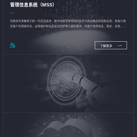
管理信息系统（MSS）
凭借多年来聚焦于新一代信息技术、数字化转型等领域的技术与商业模式的创新应用，有能力满
足客户在网络优化、运营维护和信息安全防护等方面的需求，为客户提供安全、稳定、合规、持
续的信息技术服务
了解更多