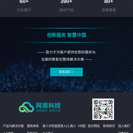
60
+
390
+
80
+
行业客户
知识产权
资质荣誉
创新服务 智慧中国
—— 致力于为客户提供优质的服务与
全面的数智化整体解决方案 ——
联系我们 >
产品与解决方案
服务体系
真人手机版登录入口-真人（中国）官方网站
新闻资讯
加入我们