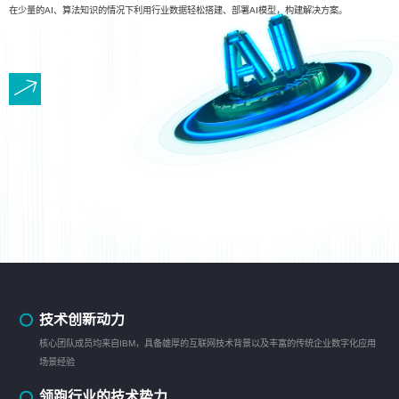
在少量的AI、算法知识的情况下利用行业数据轻松搭建、部署AI模型，构建解决方案。
技术创新动力
核心团队成员均来自IBM，具备雄厚的互联网技术背景以及丰富的传统企业数字化应用
场景经验
领跑行业的技术势力