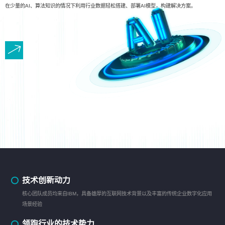
在少量的AI、算法知识的情况下利用行业数据轻松搭建、部署AI模型，构建解决方案。
技术创新动力
核心团队成员均来自IBM，具备雄厚的互联网技术背景以及丰富的传统企业数字化应用
场景经验
领跑行业的技术势力