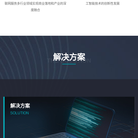
联网服务多行业领域实现商业落地和产业的深
工智能技术的创新性发展
度融合
解决方案
THE SOLUTION
解决方案
SOLUTION