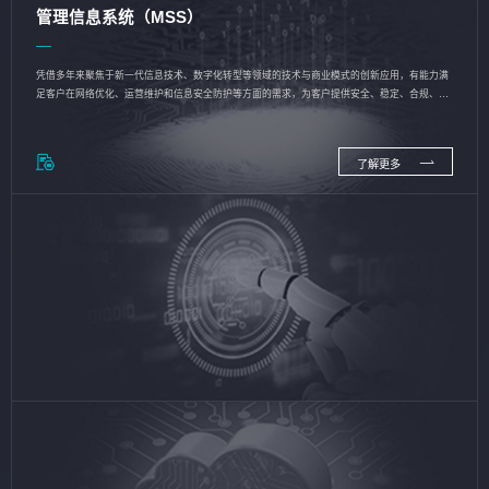
管理信息系统（MSS）
凭借多年来聚焦于新一代信息技术、数字化转型等领域的技术与商业模式的创新应用，有能力满
足客户在网络优化、运营维护和信息安全防护等方面的需求，为客户提供安全、稳定、合规、持
续的信息技术服务
了解更多