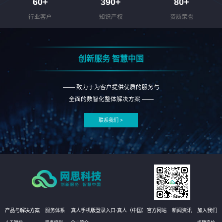
60
+
390
+
80
+
行业客户
知识产权
资质荣誉
创新服务 智慧中国
—— 致力于为客户提供优质的服务与
全面的数智化整体解决方案 ——
联系我们 >
产品与解决方案
服务体系
真人手机版登录入口-真人（中国）官方网站
新闻资讯
加入我们