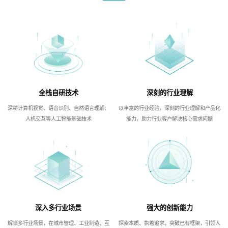
全栈自研技术
深刻的行业理解
深耕计算机视觉、语音识别、自然语言理解、
以丰富的行业经验，深刻的行业理解和产品化
人机交互等人工智能基础技术
能力，助力行业客户解决核心需求问题
深入多行业场景
强大的创新能力
解锁多行业场景，在城市管理、工业制造、互
探索本质、执着追求，突破已有框架，引领人