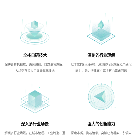
全栈自研技术
深刻的行业理解
深耕计算机视觉、语音识别、自然语言理解、
以丰富的行业经验，深刻的行业理解和产品化
人机交互等人工智能基础技术
能力，助力行业客户解决核心需求问题
深入多行业场景
强大的创新能力
解锁多行业场景，在城市管理、工业制造、互
探索本质、执着追求，突破已有框架，引领人