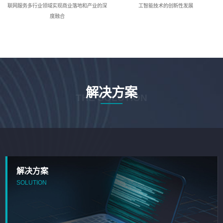
联网服务多行业领域实现商业落地和产业的深
工智能技术的创新性发展
度融合
解决方案
THE SOLUTION
解决方案
SOLUTION