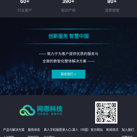
60
+
390
+
80
+
行业客户
知识产权
资质荣誉
创新服务 智慧中国
—— 致力于为客户提供优质的服务与
全面的数智化整体解决方案 ——
联系我们 >
产品与解决方案
服务体系
真人手机版登录入口-真人（中国）官方网站
新闻资讯
加入我们