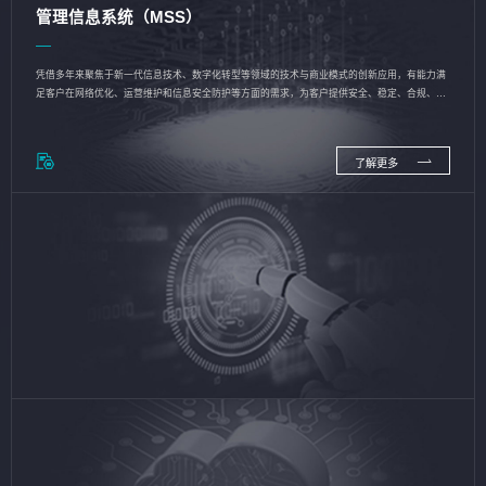
管理信息系统（MSS）
凭借多年来聚焦于新一代信息技术、数字化转型等领域的技术与商业模式的创新应用，有能力满
足客户在网络优化、运营维护和信息安全防护等方面的需求，为客户提供安全、稳定、合规、持
续的信息技术服务
了解更多