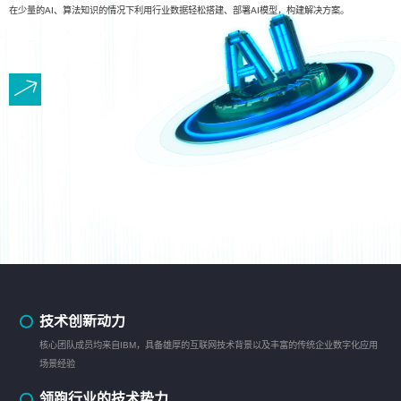
在少量的AI、算法知识的情况下利用行业数据轻松搭建、部署AI模型，构建解决方案。
技术创新动力
核心团队成员均来自IBM，具备雄厚的互联网技术背景以及丰富的传统企业数字化应用
场景经验
领跑行业的技术势力