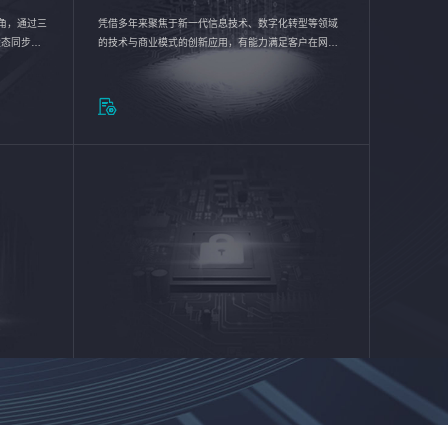
验视角，通过三
凭借多年来聚焦于新一代信息技术、数字化转型等领域
状态同步呈
的技术与商业模式的创新应用，有能力满足客户在网络
动各行业完
优化、运营维护和信息安全防护等方面的需求，为客户
提供安全、稳定、合规、持续的信息技术服务