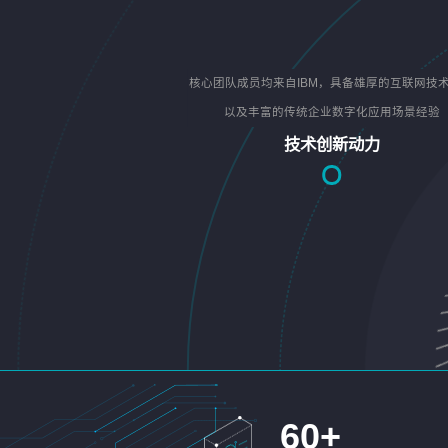
核心团队成员均来自IBM，具备雄厚的互联网技
以及丰富的传统企业数字化应用场景经验
技术创新动力
60
+