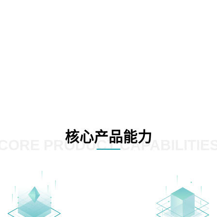
核心产品能力
CORE PRODUCT CAPABILITIE