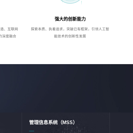
强大的创新能力
制造、互联网
探索本质、执着追求，突破已有框架，引领人工智
的深度融合
能技术的创新性发展
管理信息系统（MSS）