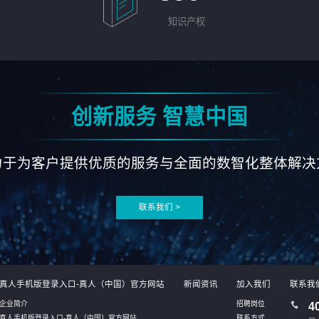
知识产权
创新服务 智慧中国
力于为客户提供优质的服务与全面的数智化整体解决
联系我们 >
真人手机版登录入口-真人（中国）官方网站
新闻资讯
加入我们
联系我
企业简介
招聘岗位
4
真人手机版登录入口-真人（中国）官方网站
联系方式