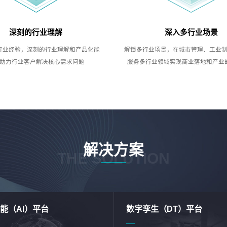
深刻的行业理解
深入多行业场景
行业经验，深刻的行业理解和产品化能
解锁多行业场景，在城市管理、工业
助力行业客户解决核心需求问题
服务多行业领域实现商业落地和产业
解决方案
THE SOLUTION
能（AI）平台
数字孪生（DT）平台