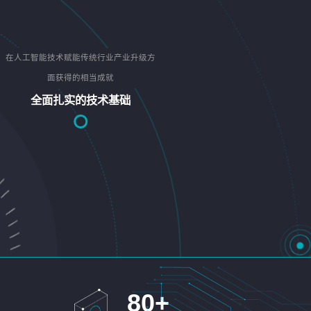
在人工智能技术赋能传统行业产业升级方
面获得的相当成就
全面扎实的技术基础
80
+