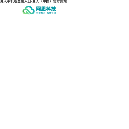
真人手机版登录入口-真人（中国）官方网站
真人手机版登录入口-真人
真
（中国）官方网站
（