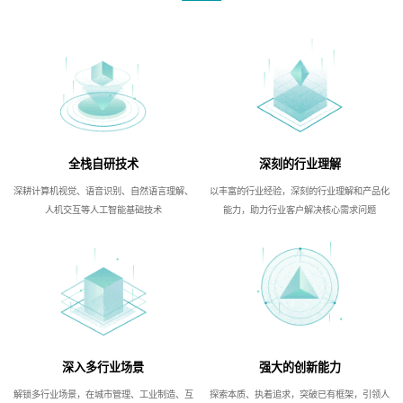
全栈自研技术
深刻的行业理解
深耕计算机视觉、语音识别、自然语言理解、
以丰富的行业经验，深刻的行业理解和产品化
人机交互等人工智能基础技术
能力，助力行业客户解决核心需求问题
深入多行业场景
强大的创新能力
解锁多行业场景，在城市管理、工业制造、互
探索本质、执着追求，突破已有框架，引领人