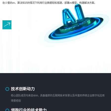
在少量的AI、算法知识的情况下利用行业数据轻松搭建、部署AI模型，构建解决方案。
技术创新动力
核心团队成员均来自IBM，具备雄厚的互联网技术背景以及丰富的传统企业数字化应用
场景经验
领跑行业的技术势力