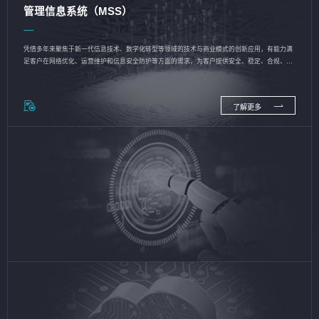
管理信息系统（MSS）
凭借多年来聚焦于新一代信息技术、数字化转型等领域的技术与商业模式的创新应用，有能力满
足客户在网络优化、运营维护和信息安全防护等方面的需求，为客户提供安全、稳定、合规、持
续的信息技术服务
了解更多