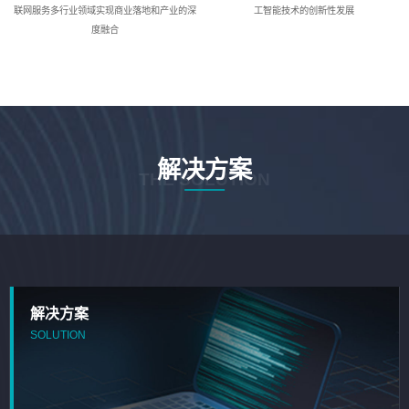
联网服务多行业领域实现商业落地和产业的深
工智能技术的创新性发展
度融合
解决方案
THE SOLUTION
解决方案
SOLUTION