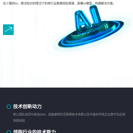
在少量的AI、算法知识的情况下利用行业数据轻松搭建、部署AI模型，构建解决方案。
技术创新动力
核心团队成员均来自IBM，具备雄厚的互联网技术背景以及丰富的传统企业数字化应用
场景经验
领跑行业的技术势力