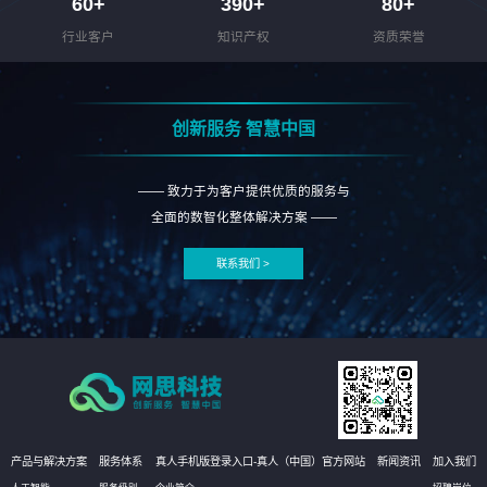
60
+
390
+
80
+
行业客户
知识产权
资质荣誉
创新服务 智慧中国
—— 致力于为客户提供优质的服务与
全面的数智化整体解决方案 ——
联系我们 >
产品与解决方案
服务体系
真人手机版登录入口-真人（中国）官方网站
新闻资讯
加入我们