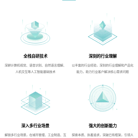
全栈自研技术
深刻的行业理解
深耕计算机视觉、语音识别、自然语言理解、
以丰富的行业经验，深刻的行业理解和产品化
人机交互等人工智能基础技术
能力，助力行业客户解决核心需求问题
深入多行业场景
强大的创新能力
解锁多行业场景，在城市管理、工业制造、互
探索本质、执着追求，突破已有框架，引领人