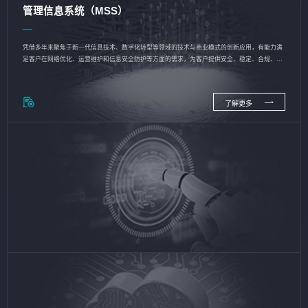
管理信息系统（MSS）
凭借多年来聚焦于新一代信息技术、数字化转型等领域的技术与商业模式的创新应用，有能力满
足客户在网络优化、运营维护和信息安全防护等方面的需求，为客户提供安全、稳定、合规、持
续的信息技术服务
了解更多