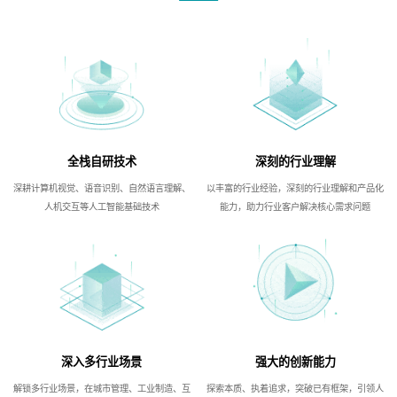
全栈自研技术
深刻的行业理解
深耕计算机视觉、语音识别、自然语言理解、
以丰富的行业经验，深刻的行业理解和产品化
人机交互等人工智能基础技术
能力，助力行业客户解决核心需求问题
深入多行业场景
强大的创新能力
解锁多行业场景，在城市管理、工业制造、互
探索本质、执着追求，突破已有框架，引领人