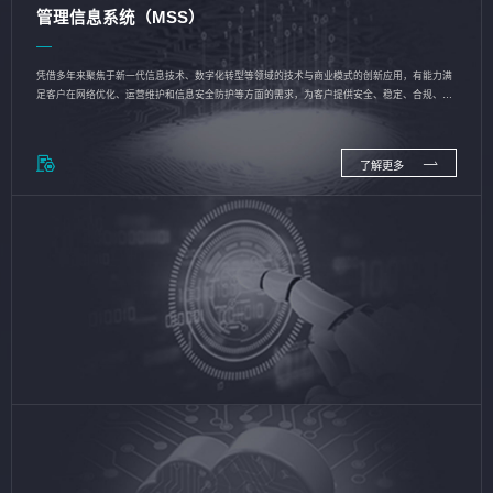
管理信息系统（MSS）
凭借多年来聚焦于新一代信息技术、数字化转型等领域的技术与商业模式的创新应用，有能力满
足客户在网络优化、运营维护和信息安全防护等方面的需求，为客户提供安全、稳定、合规、持
续的信息技术服务
了解更多