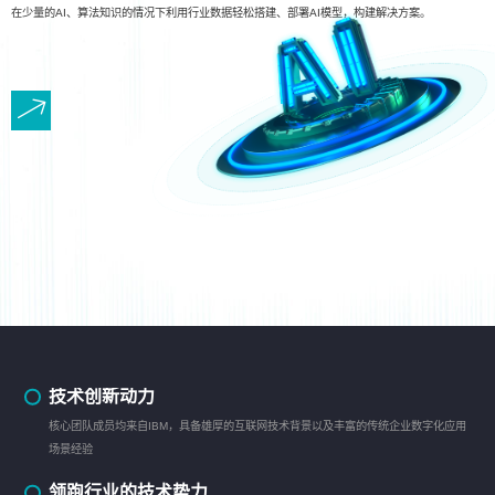
在少量的AI、算法知识的情况下利用行业数据轻松搭建、部署AI模型，构建解决方案。
技术创新动力
核心团队成员均来自IBM，具备雄厚的互联网技术背景以及丰富的传统企业数字化应用
场景经验
领跑行业的技术势力