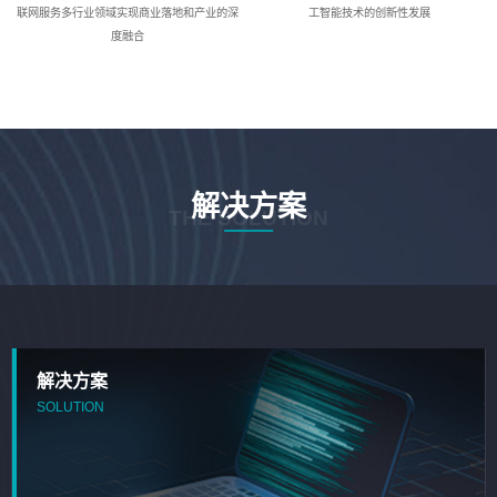
联网服务多行业领域实现商业落地和产业的深
工智能技术的创新性发展
度融合
解决方案
THE SOLUTION
解决方案
SOLUTION