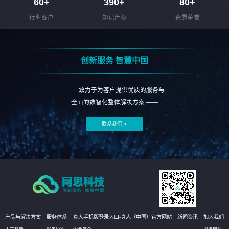
60
+
390
+
80
+
行业客户
知识产权
资质荣誉
创新服务 智慧中国
—— 致力于为客户提供优质的服务与
全面的数智化整体解决方案 ——
联系我们 >
产品与解决方案
服务体系
真人手机版登录入口-真人（中国）官方网站
新闻资讯
加入我们