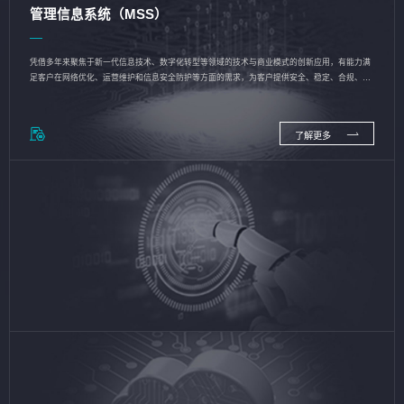
管理信息系统（MSS）
凭借多年来聚焦于新一代信息技术、数字化转型等领域的技术与商业模式的创新应用，有能力满
足客户在网络优化、运营维护和信息安全防护等方面的需求，为客户提供安全、稳定、合规、持
续的信息技术服务
了解更多