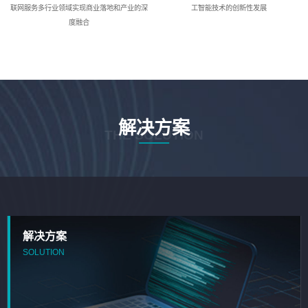
联网服务多行业领域实现商业落地和产业的深
工智能技术的创新性发展
度融合
解决方案
THE SOLUTION
解决方案
SOLUTION