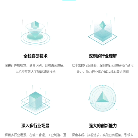
全栈自研技术
深刻的行业理解
深耕计算机视觉、语音识别、自然语言理解、
以丰富的行业经验，深刻的行业理解和产品化
人机交互等人工智能基础技术
能力，助力行业客户解决核心需求问题
深入多行业场景
强大的创新能力
解锁多行业场景，在城市管理、工业制造、互
探索本质、执着追求，突破已有框架，引领人