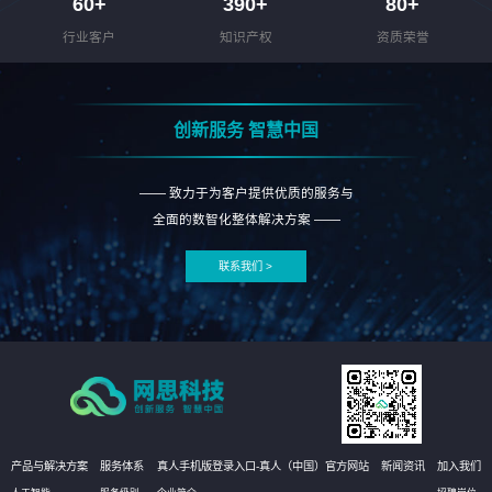
60
+
390
+
80
+
行业客户
知识产权
资质荣誉
创新服务 智慧中国
—— 致力于为客户提供优质的服务与
全面的数智化整体解决方案 ——
联系我们 >
产品与解决方案
服务体系
真人手机版登录入口-真人（中国）官方网站
新闻资讯
加入我们