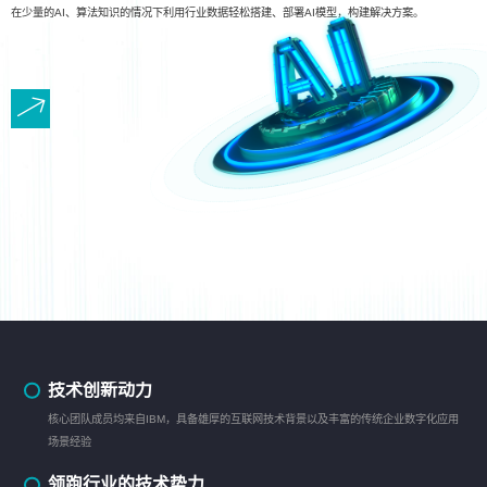
在少量的AI、算法知识的情况下利用行业数据轻松搭建、部署AI模型，构建解决方案。
技术创新动力
核心团队成员均来自IBM，具备雄厚的互联网技术背景以及丰富的传统企业数字化应用
场景经验
领跑行业的技术势力