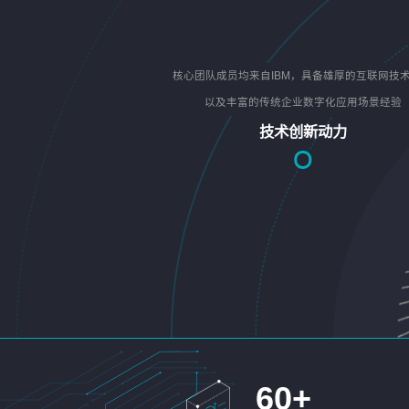
核心团队成员均来自IBM，具备雄厚的互联网技
以及丰富的传统企业数字化应用场景经验
技术创新动力
60
+