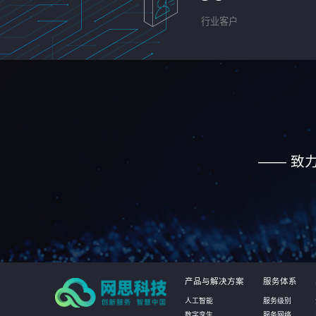
行业客户
—— 致
产品与解决方案
服务体系
人工智能
服务级别
数字孪生
服务网络