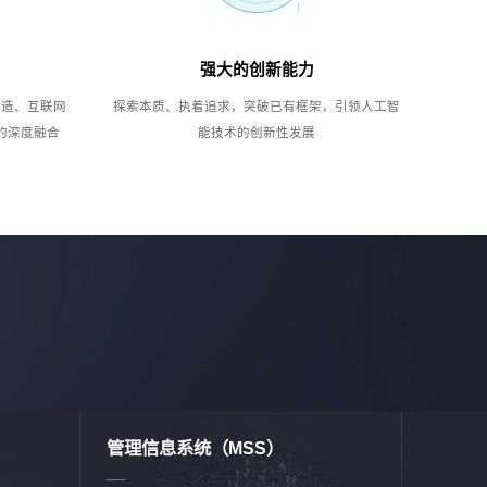
强大的创新能力
制造、互联网
探索本质、执着追求，突破已有框架，引领人工智
的深度融合
能技术的创新性发展
管理信息系统（MSS）