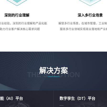
深刻的行业理解
深入多行业场景
行业经验，深刻的行业理解和产品化能
解锁多行业场景，在城市管理、工业
助力行业客户解决核心需求问题
服务多行业领域实现商业落地和产业
解决方案
THE SOLUTION
能（AI）平台
数字孪生（DT）平台