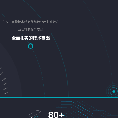
在人工智能技术赋能传统行业产业升级方
面获得的相当成就
全面扎实的技术基础
80
+