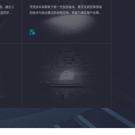
验视角，通过三
凭借多年来聚焦于新一代信息技术、数字化转型等领域
状态同步呈
的技术与商业模式的创新应用，有能力满足客户在网络
动各行业完
优化、运营维护和信息安全防护等方面的需求，为客户
提供安全、稳定、合规、持续的信息技术服务