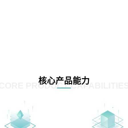
核心产品能力
CORE PRODUCT CAPABILITIE