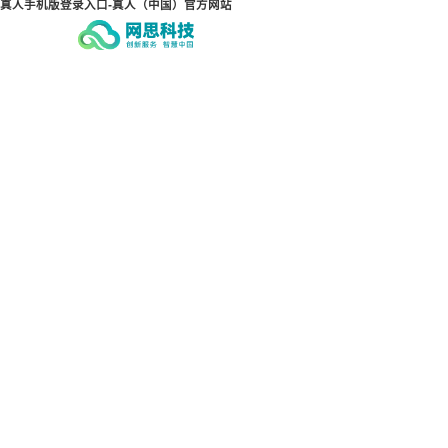
真人手机版登录入口-真人（中国）官方网站
真人手机版登录入口-真人
真
（中国）官方网站
（