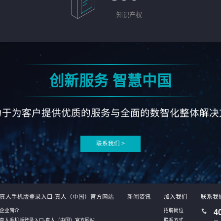
知识产权
创新服务 智慧中国
力于为客户提供优质的服务与全面的数智化整体解决
联系我们 >
真人手机版登录入口-真人（中国）官方网站
新闻资讯
加入我们
联系我
企业简介
招聘岗位
4
真人手机版登录入口-真人（中国）官方网站
联系方式